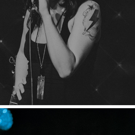
TARANTINO SOUNDTRACKS LIVE
2023