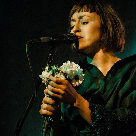
NATALIA PRZYBYSZ LIVE
2023